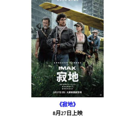
《寂地》
8月27日上映