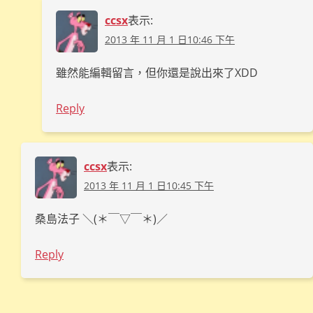
ccsx
表示:
2013 年 11 月 1 日10:46 下午
雖然能編輯留言，但你還是說出來了XDD
Reply
ccsx
表示:
2013 年 11 月 1 日10:45 下午
桑島法子 ＼(＊￣▽￣＊)／
Reply