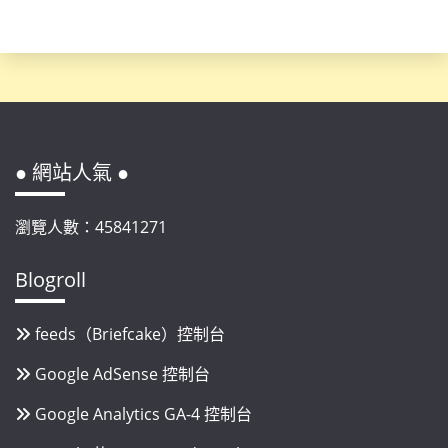
● 網站人氣 ●
瀏覽人數：45841271
Blogroll
feeds（Briefcake）控制台
Google AdSense 控制台
Google Analytics GA-4 控制台