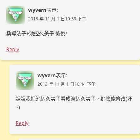
wyvern
表示:
2013 年 11 月 1 日10:39 下午
桑導法子+池辺久美子 愉悅/
Reply
wyvern
表示:
2013 年 11 月 1 日10:44 下午
話說我把池辺久美子看成渡辺久美子，好險能修改(汗
~)
Reply