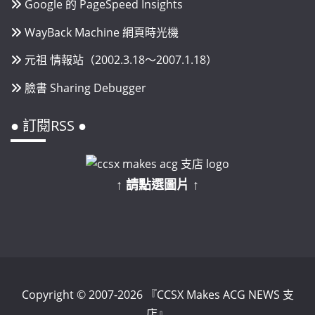
Google 的 PageSpeed Insights
WayBack Machine 網頁時光機
元祖 情報站（2002.3.18～2007.1.18）
臉書 Sharing Debugger
● 訂閱RSS ●
↑ 請點選圖片 ↑
Copyright © 2007-2026 『CCSX Makes ACG NEWS 支
店』