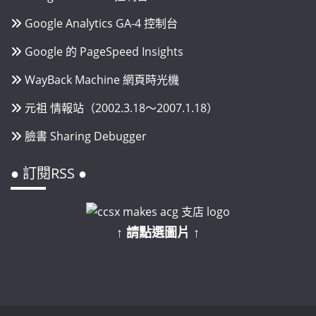
Google Analytics GA-4 控制台
Google 的 PageSpeed Insights
WayBack Machine 網頁時光機
元祖 情報站（2002.3.18～2007.1.18）
臉書 Sharing Debugger
● 訂閱RSS ●
↑ 請點選圖片 ↑