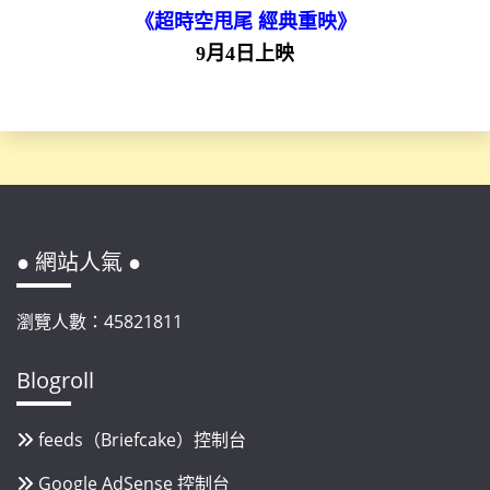
《超時空甩尾 經典重映》
9月4日上映
● 網站人氣 ●
瀏覽人數：45821811
Blogroll
feeds（Briefcake）控制台
Google AdSense 控制台