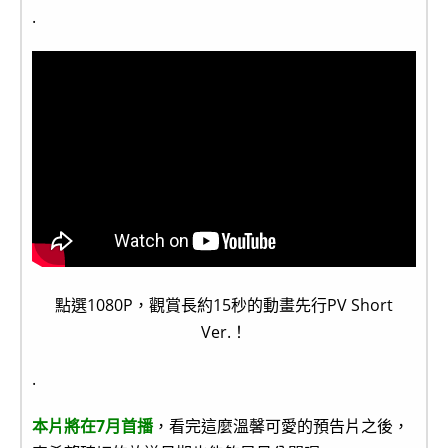
.
點選1080P，觀賞長約15秒的動畫先行PV Short
Ver.！
.
本片將在7月首播
，看完這麼溫馨可愛的預告片之後，