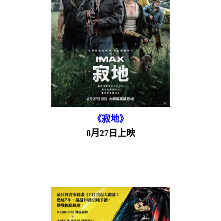
《寂地》
8月27日上映