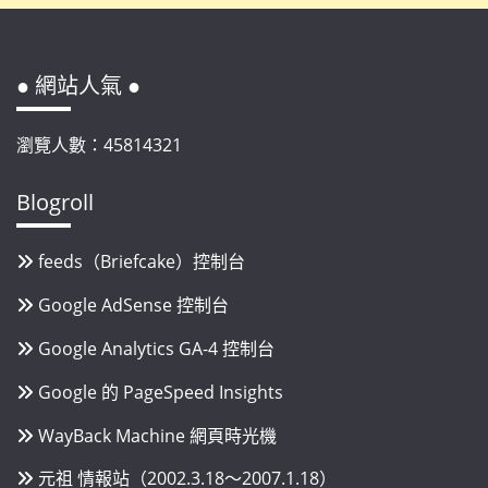
● 網站人氣 ●
瀏覽人數：45814321
Blogroll
feeds（Briefcake）控制台
Google AdSense 控制台
Google Analytics GA-4 控制台
Google 的 PageSpeed Insights
WayBack Machine 網頁時光機
元祖 情報站（2002.3.18～2007.1.18）