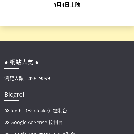
9月4日上映
● 網站人氣 ●
瀏覽人數：45819099
Blogroll
feeds（Briefcake）控制台
Google AdSense 控制台