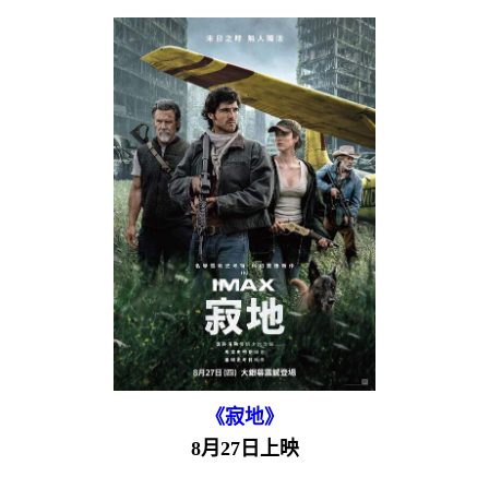
《寂地》
8月27日上映