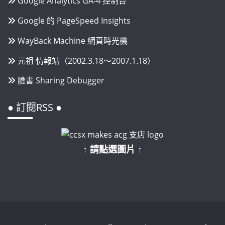
Google Analytics GA-4 控制台
Google 的 PageSpeed Insights
WayBack Machine 網頁時光機
元祖 情報站（2002.3.18～2007.1.18）
臉書 Sharing Debugger
● 訂閱RSS ●
↑ 請點選圖片 ↑