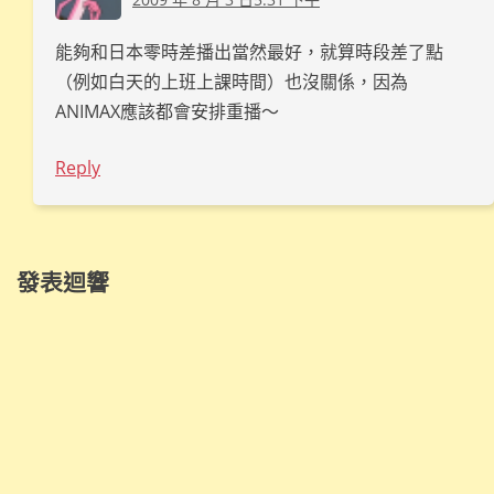
能夠和日本零時差播出當然最好，就算時段差了點
（例如白天的上班上課時間）也沒關係，因為
ANIMAX應該都會安排重播～
Reply
發表迴響