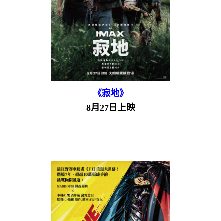
《寂地》
8月27日上映