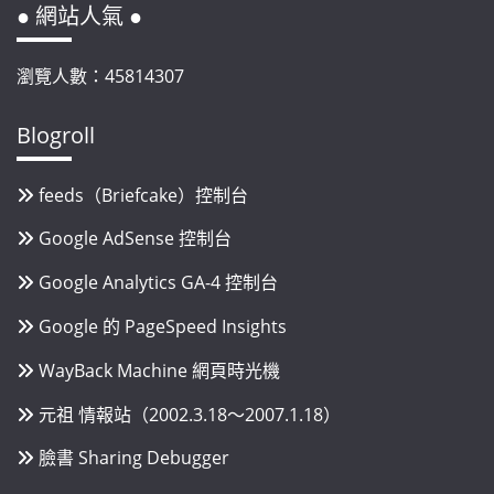
● 網站人氣 ●
瀏覽人數：45814307
Blogroll
feeds（Briefcake）控制台
Google AdSense 控制台
Google Analytics GA-4 控制台
Google 的 PageSpeed Insights
WayBack Machine 網頁時光機
元祖 情報站（2002.3.18～2007.1.18）
臉書 Sharing Debugger