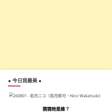
● 今日我最美 ●
猜猜她是誰？