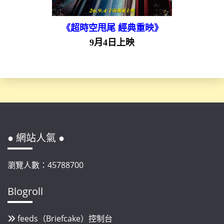
《超時空甩尾 經典重映》
9月4日上映
● 網站人氣 ●
瀏覽人數：45788700
Blogroll
feeds（Briefcake）控制台