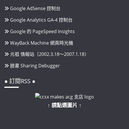
Google AdSense 控制台
Google Analytics GA-4 控制台
Google 的 PageSpeed Insights
WayBack Machine 網頁時光機
元祖 情報站（2002.3.18～2007.1.18）
臉書 Sharing Debugger
● 訂閱RSS ●
↑ 請點選圖片 ↑