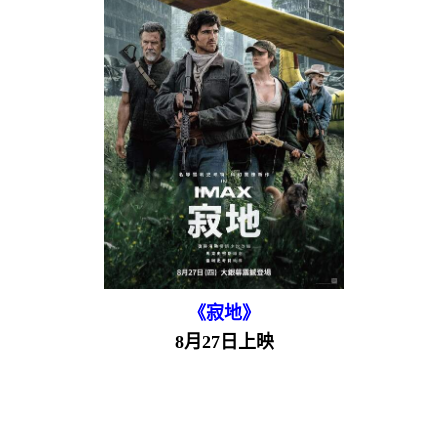
《寂地》
8月27日上映