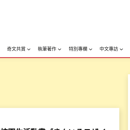
奇文共賞
執筆著作
特別專欄
中文專訪