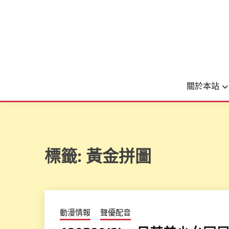
關於本站
標籤:
黃金拼圖
動漫情報
聲優配音