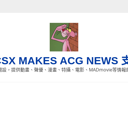
CSX MAKES ACG NEWS 
8日開設，提供動畫、聲優、漫畫、特攝、電影、MADmovie等情