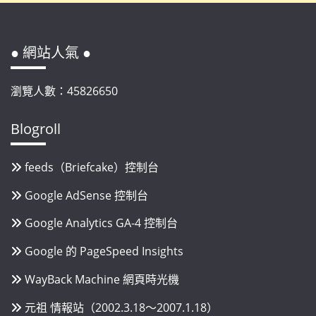
● 網站人氣 ●
瀏覽人數：45826650
Blogroll
feeds（Briefcake）控制台
Google AdSense 控制台
Google Analytics GA-4 控制台
Google 的 PageSpeed Insights
WayBack Machine 網頁時光機
元祖 情報站（2002.3.18～2007.1.18）