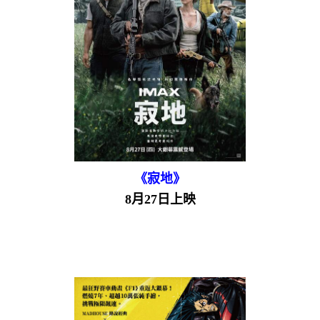
《寂地》
8月27日上映