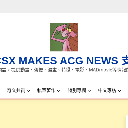
CSX MAKES ACG NEWS 
8日開設，提供動畫、聲優、漫畫、特攝、電影、MADmovie等情
奇文共賞
執筆著作
特別專欄
中文專訪