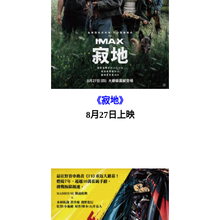
《寂地》
8月27日上映