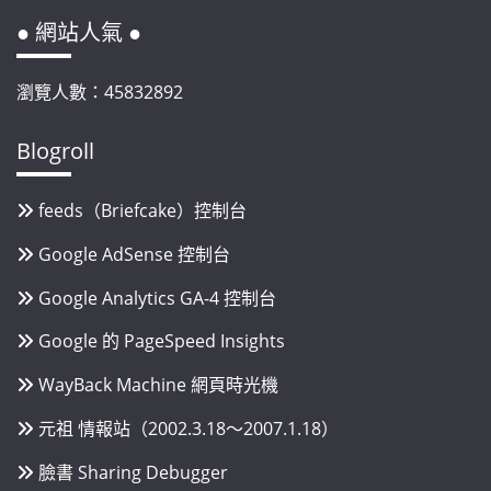
● 網站人氣 ●
瀏覽人數：45832892
Blogroll
feeds（Briefcake）控制台
Google AdSense 控制台
Google Analytics GA-4 控制台
Google 的 PageSpeed Insights
WayBack Machine 網頁時光機
元祖 情報站（2002.3.18～2007.1.18）
臉書 Sharing Debugger