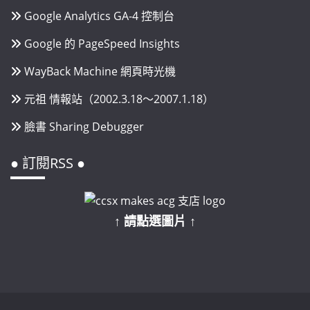
Google Analytics GA-4 控制台
Google 的 PageSpeed Insights
WayBack Machine 網頁時光機
元祖 情報站（2002.3.18～2007.1.18）
臉書 Sharing Debugger
● 訂閱RSS ●
↑ 請點選圖片 ↑