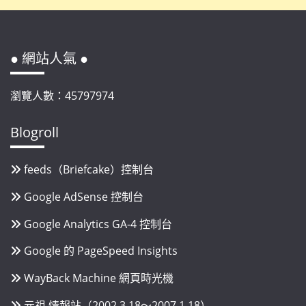
● 網站人氣 ●
瀏覽人數：45797974
Blogroll
feeds（Briefcake）控制台
Google AdSense 控制台
Google Analytics GA-4 控制台
Google 的 PageSpeed Insights
WayBack Machine 網頁時光機
元祖 情報站（2002.3.18～2007.1.18）