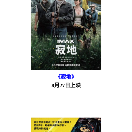
《寂地》
8月27日上映