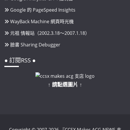
Google 的 PageSpeed Insights
WayBack Machine 網頁時光機
元祖 情報站（2002.3.18～2007.1.18）
臉書 Sharing Debugger
● 訂閱RSS ●
↑ 請點選圖片 ↑
Copyright © 2007-2026 『CCSX Makes ACG NEWS 支