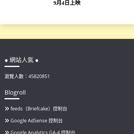
9月4日上映
● 網站人氣 ●
瀏覽人數：45820851
Blogroll
feeds（Briefcake）控制台
Google AdSense 控制台
Google Analytics GA-4 控制台