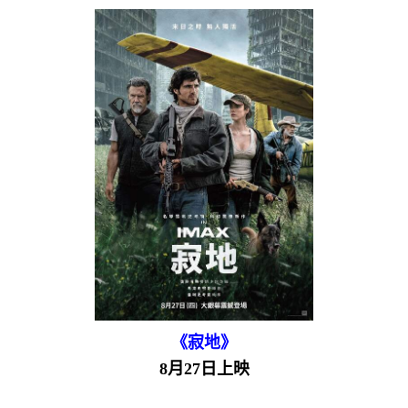
《寂地》
8月27日上映