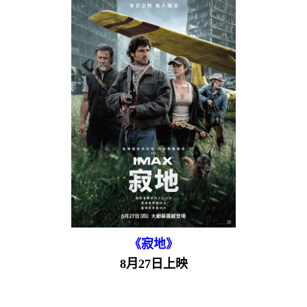
《寂地》
8月27日上映