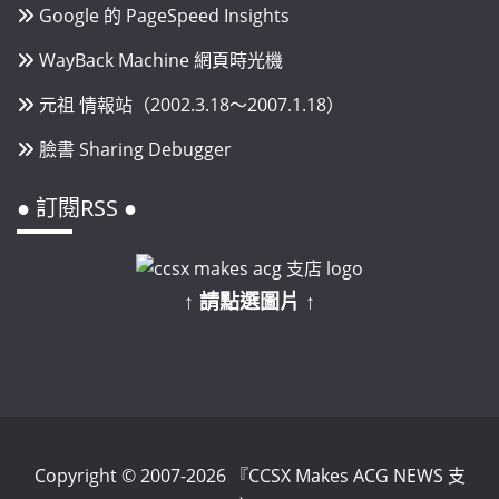
Google 的 PageSpeed Insights
WayBack Machine 網頁時光機
元祖 情報站（2002.3.18～2007.1.18）
臉書 Sharing Debugger
● 訂閱RSS ●
↑ 請點選圖片 ↑
Copyright © 2007-2026 『CCSX Makes ACG NEWS 支