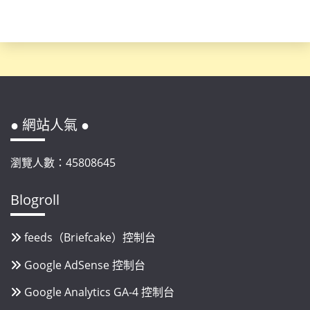
● 網站人氣 ●
瀏覽人數：45808645
Blogroll
feeds（Briefcake）控制台
Google AdSense 控制台
Google Analytics GA-4 控制台