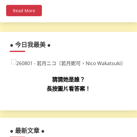
Read More
● 今日我最美 ●
猜猜她是誰？
長按圖片看答案！
● 最新文章 ●