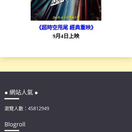
《超時空甩尾 經典重映》
9月4日上映
● 網站人氣 ●
瀏覽人數：45812949
Blogroll