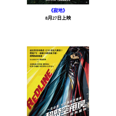
《寂地》
8月27日上映