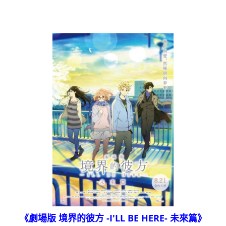
《劇場版 境界的彼方 -I'LL BE HERE- 未來篇》