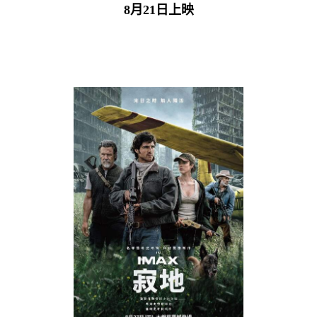
8月21日上映