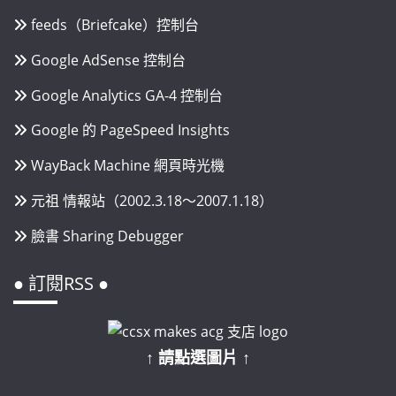
feeds（Briefcake）控制台
Google AdSense 控制台
Google Analytics GA-4 控制台
Google 的 PageSpeed Insights
WayBack Machine 網頁時光機
元祖 情報站（2002.3.18～2007.1.18）
臉書 Sharing Debugger
● 訂閱RSS ●
↑ 請點選圖片 ↑