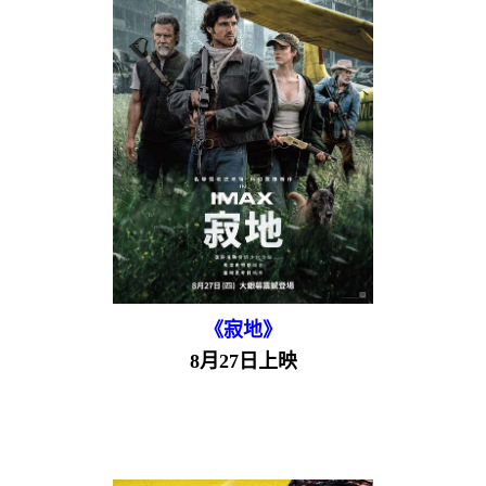
《寂地》
8月27日上映