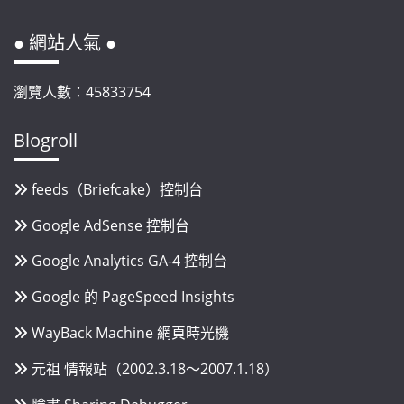
● 網站人氣 ●
瀏覽人數：45833754
Blogroll
feeds（Briefcake）控制台
Google AdSense 控制台
Google Analytics GA-4 控制台
Google 的 PageSpeed Insights
WayBack Machine 網頁時光機
元祖 情報站（2002.3.18～2007.1.18）