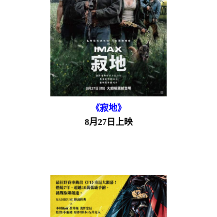
《寂地》
8月27日上映