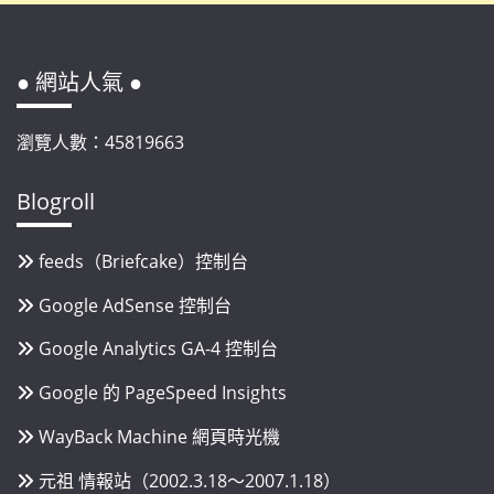
● 網站人氣 ●
瀏覽人數：45819663
Blogroll
feeds（Briefcake）控制台
Google AdSense 控制台
Google Analytics GA-4 控制台
Google 的 PageSpeed Insights
WayBack Machine 網頁時光機
元祖 情報站（2002.3.18～2007.1.18）