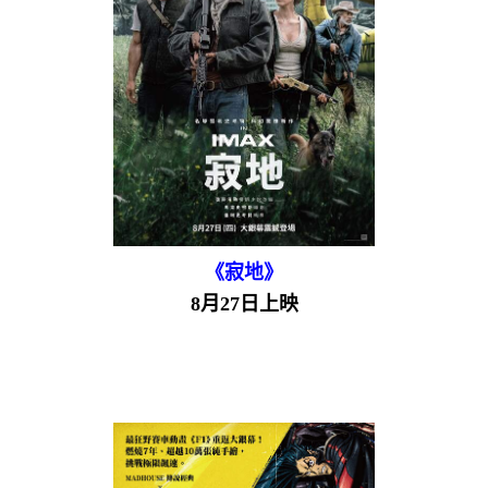
《寂地》
8月27日上映