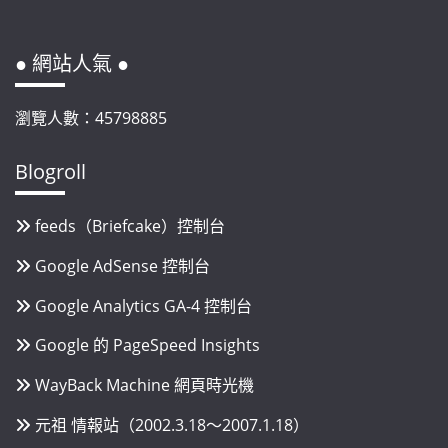
● 網站人氣 ●
瀏覽人數：45798885
Blogroll
feeds（Briefcake）控制台
Google AdSense 控制台
Google Analytics GA-4 控制台
Google 的 PageSpeed Insights
WayBack Machine 網頁時光機
元祖 情報站（2002.3.18～2007.1.18）