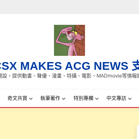
CSX MAKES ACG NEWS 
8日開設，提供動畫、聲優、漫畫、特攝、電影、MADmovie等情
奇文共賞
執筆著作
特別專欄
中文專訪